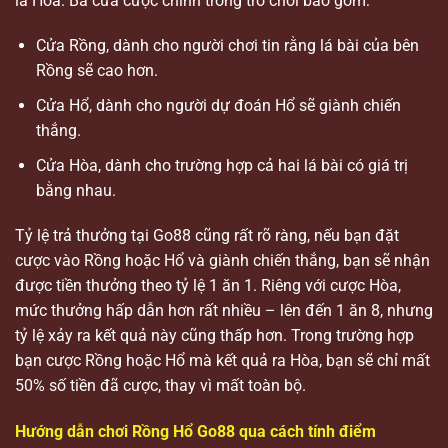
là Hòa. Ba cửa cược chính trong trò chơi bao gồm:
Cửa Rồng, dành cho người chơi tin rằng lá bài của bên
Rồng sẽ cao hơn.
Cửa Hổ, dành cho người dự đoán Hổ sẽ giành chiến
thắng.
Cửa Hòa, dành cho trường hợp cả hai lá bài có giá trị
bằng nhau.
Tỷ lệ trả thưởng tại Go88 cũng rất rõ ràng, nếu bạn đặt
cược vào Rồng hoặc Hổ và giành chiến thắng, bạn sẽ nhận
được tiền thưởng theo tỷ lệ 1 ăn 1. Riêng với cược Hòa,
mức thưởng hấp dẫn hơn rất nhiều – lên đến 1 ăn 8, nhưng
tỷ lệ xảy ra kết quả này cũng thấp hơn. Trong trường hợp
bạn cược Rồng hoặc Hổ mà kết quả ra Hòa, bạn sẽ chỉ mất
50% số tiền đã cược, thay vì mất toàn bộ.
Hướng dẫn chơi Rồng Hổ Go88 qua cách tính điểm