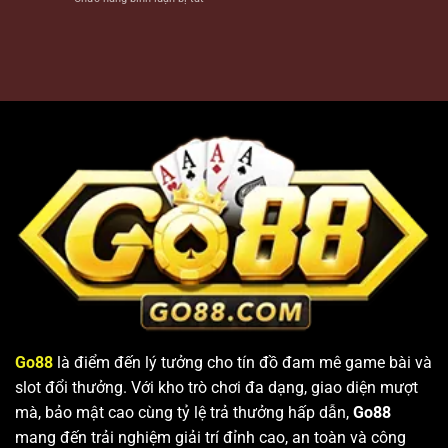
Go88
Thưởng
Nổ
Chi
Xanh
Hũ
Tiết
Chín
Aladdin
–
Wishes
Newbie
–
Nắm
Hành
Chắc
Trình
Chắn
Săn
Jackpot
Go88
Go88
là điểm đến lý tưởng cho tín đồ đam mê game bài và
slot đổi thưởng. Với kho trò chơi đa dạng, giao diện mượt
mà, bảo mật cao cùng tỷ lệ trả thưởng hấp dẫn,
Go88
mang đến trải nghiệm giải trí đỉnh cao, an toàn và công