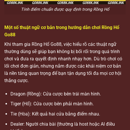
Tính điểm chuẩn được quy định trong Rồng Hổ
Một số thuật ngữ cơ bản trong hướng dẫn chơi Rồng Hổ
Go88
Khi tham gia Rồng Hổ Go88, việc hiểu rõ các thuật ngữ
thường dùng sẽ giúp bạn không bị bối rối trong quá trình
chơi và đưa ra quyết định nhanh nhạy hơn. Dù trò chơi có
lối chơi đơn giản, nhưng nắm được các khái niệm cơ bản
là nền tảng quan trọng để bạn tận dụng tối đa mọi cơ hội
thắng cược.
Dragon (Rồng): Cửa cược bên trái màn hình.
Tiger (Hổ): Cửa cược bên phải màn hình.
Tie (Hòa): Kết quả hai cửa bằng điểm nhau.
Dealer: Người chia bài (thường là host hoặc AI điều