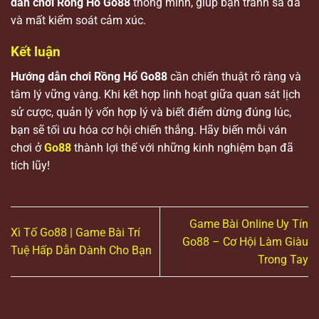
dẫn chơi Rồng Hổ Go88
thông minh, giúp bạn tránh sa đà
và mất kiểm soát cảm xúc.
Kết luận
Hướng dẫn chơi Rồng Hổ Go88
cần chiến thuật rõ ràng và
tâm lý vững vàng. Khi kết hợp linh hoạt giữa quan sát lịch
sử cược, quản lý vốn hợp lý và biết điểm dừng đúng lúc,
bạn sẽ tối ưu hóa cơ hội chiến thắng. Hãy biến mỗi ván
chơi ở
Go88
thành lợi thế với những kinh nghiệm bạn đã
tích lũy!
Game Bài Online Uy Tín
Xì Tố Go88 | Game Bài Trí
Go88 – Cơ Hội Làm Giàu
Tuệ Hấp Dẫn Dành Cho Bạn
Trong Tay