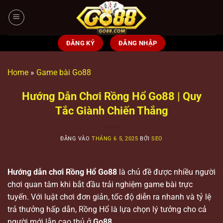
Bỏ
qua
nội
dung
ĐĂNG KÝ
ĐĂNG NHẬP
Home
»
Game bài Go88
Hướng Dẫn Chơi Rồng Hổ Go88 | Quy
Tắc Giành Chiến Thắng
ĐĂNG VÀO
THÁNG 6 5, 2025
BỞI
SEO
Hướng dẫn chơi Rồng Hổ Go88
là chủ đề được nhiều người
chơi quan tâm khi bắt đầu trải nghiệm game bài trực
tuyến. Với luật chơi đơn giản, tốc độ diễn ra nhanh và tỷ lệ
trả thưởng hấp dẫn, Rồng Hổ là lựa chọn lý tưởng cho cả
người mới lẫn cao thủ ở
Go88
.