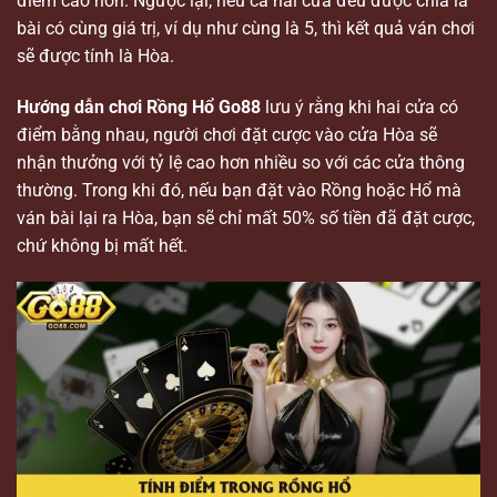
điểm cao hơn. Ngược lại, nếu cả hai cửa đều được chia lá
bài có cùng giá trị, ví dụ như cùng là 5, thì kết quả ván chơi
sẽ được tính là Hòa.
Hướng dẫn chơi Rồng Hổ Go88
lưu ý rằng khi hai cửa có
điểm bằng nhau, người chơi đặt cược vào cửa Hòa sẽ
nhận thưởng với tỷ lệ cao hơn nhiều so với các cửa thông
thường. Trong khi đó, nếu bạn đặt vào Rồng hoặc Hổ mà
ván bài lại ra Hòa, bạn sẽ chỉ mất 50% số tiền đã đặt cược,
chứ không bị mất hết.