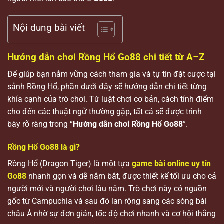
Nội dung bài viết
Hướng dẫn chơi Rồng Hổ Go88 chi tiết từ A–Z
Để giúp bạn nắm vững cách tham gia và tự tin đặt cược tại
sảnh Rồng Hổ, phần dưới đây sẽ hướng dẫn chi tiết từng
khía cạnh của trò chơi. Từ luật chơi cơ bản, cách tính điểm
cho đến các thuật ngữ thường gặp, tất cả sẽ được trình
bày rõ ràng trong “
Hướng dẫn chơi Rồng Hổ Go88
”.
Rồng Hổ Go88 là gì?
Rồng Hổ (Dragon Tiger) là một tựa
game bài online uy tín
Go88
nhanh gọn và dễ nắm bắt, được thiết kế tối ưu cho cả
người mới và người chơi lâu năm. Trò chơi này có nguồn
gốc từ Campuchia và sau đó lan rộng sang các sòng bài
châu Á nhờ sự đơn giản, tốc độ chơi nhanh và cơ hội thắng