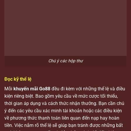
Chú ý các hộp thư
Đọc kỹ thể lệ
Mỗi
khuyến mãi Go88
đều đi kèm với những thể lệ và điều
kiện riêng biệt. Bao gồm yêu cầu về mức cược tối thiểu,
thời gian áp dụng và cách thức nhận thưởng. Bạn cần chú
ý đến các yêu cầu xác minh tài khoản hoặc các điều kiện
về phương thức thanh toán liên quan đến nạp hay hoàn
tiền. Việc nắm rõ thể lệ sẽ giúp bạn tránh được những bất