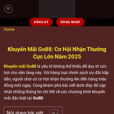
Bỏ
qua
nội
dung
ĐĂNG KÝ
ĐĂNG NHẬP
Home
Khuyến Mãi Go88: Cơ Hội Nhận Thưởng
Cực Lớn Năm 2025
Khuyến mãi Go88
là yếu tố không thể thiếu để duy trì sức
hút cho nền tảng này. Với hàng loạt chính sách ưu đãi hấp
dẫn, người chơi có cơ hội nhận thưởng lên đến hàng triệu
đồng mỗi ngày. Cùng khám phá bài viết dưới đây để cập
nhật những thông tin chi tiết về các chương trình khuyến
mãi đặc biệt tại
Go88
!
Nội dung bài viết