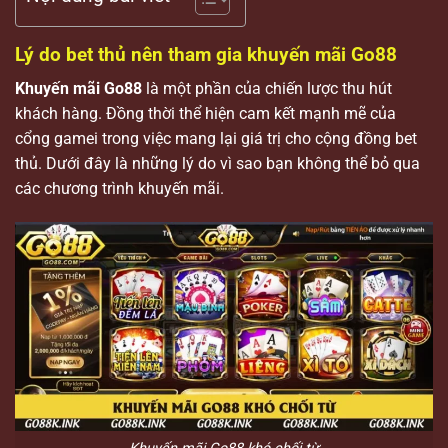
Lý do bet thủ nên tham gia khuyến mãi Go88
Khuyến mãi Go88
là một phần của chiến lược thu hút
khách hàng. Đồng thời thể hiện cam kết mạnh mẽ của
cổng gamei trong việc mang lại giá trị cho cộng đồng bet
thủ. Dưới đây là những lý do vì sao bạn không thể bỏ qua
các chương trình khuyến mãi.