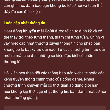
cần ghi nhớ, đảm bảo bạn không bỏ lỡ cơ hội và tuân thủ
đầy đủ các điều kiện.
Luôn cập nhật thông tin
Hoạt động
khuyến mãi Go88
được tổ chức định kỳ và có
thể thay đổi theo từng tháng, thậm chí từng tuần. Chính vì
vậy, việc cập nhật thường xuyên thông tin cho phép bạn
không bỏ lỡ bất kỳ ưu đãi nào. Từ các chương trình ưu đãi
mới ra mắt cho đến những sự kiện đặc biệt có phần
thưởng lớn.
Hội viên nên theo dõi các thông báo trên website hoặc các
kênh truyền thông chính thức của cổng game. Nhiều
chương trình khuyến mãi có thời gian áp dụng giới hạn,
nếu không kịp thời cập nhật thông tin, bạn đánh mất cơ hội
nhận thưởng giá trị.